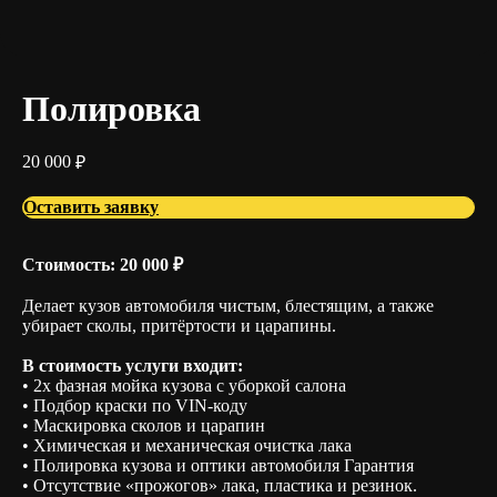
Полировка
20 000
₽
Оставить заявку
Стоимость: 20 000 ₽
Делает кузов автомобиля чистым, блестящим, а также
убирает сколы, притёртости и царапины.
В стоимость услуги входит:
• 2х фазная мойка кузова с уборкой салона
• Подбор краски по VIN-коду
• Маскировка сколов и царапин
• Химическая и механическая очистка лака
• Полировка кузова и оптики автомобиля Гарантия
• Отсутствие «прожогов» лака, пластика и резинок.