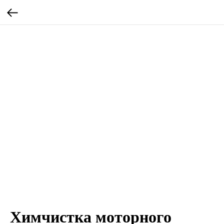
Химчистка моторного