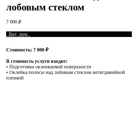
лобовым стеклом
7 000
₽
_Buy_now_
Стоимость: 7 000 ₽
В стоимость услуги входит:
• Подготовка оклеиваемой поверхности
• Оклейка полосы над лобовым стеклом антигравийной
пленкой