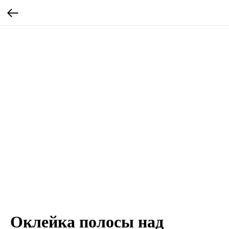
Оклейка полосы над