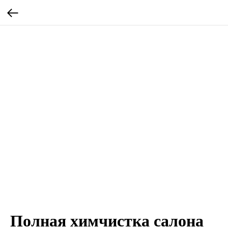
Полная химчистка салона